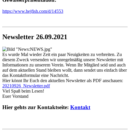
https://www.hejfish.com/d/14553
Newsletter 26.09.2021
Es wurde Mal wieder Zeit ein paar Neuigkeiten zu verbreiten. Zu
diesem Zweck versenden wir unregelmäßig unsere Newsletter mit
Informationen zu unserem Verein. Wenn Ihr Mitglied seid und auch
auf dem aktuellen Stand bleiben wollt, dann sendet uns einfach über
das Kontaktformular eine Nachricht.
Hier könnt Ihr Euch den aktuellen Newsletter als PDF anschauen:
20210926_Newsletter.pdf
Viel Spaß beim Lesen!
Euer Vorstand
Hier gehts zur Kontaktseite:
Kontakt