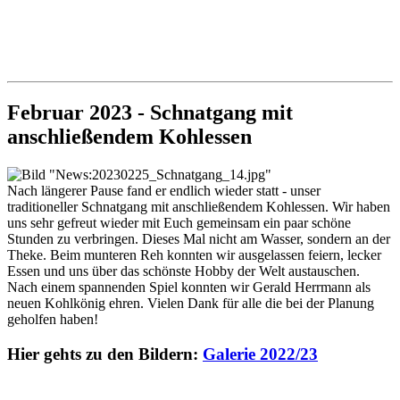
Februar 2023 - Schnatgang mit
anschließendem Kohlessen
Nach längerer Pause fand er endlich wieder statt - unser
traditioneller Schnatgang mit anschließendem Kohlessen. Wir haben
uns sehr gefreut wieder mit Euch gemeinsam ein paar schöne
Stunden zu verbringen. Dieses Mal nicht am Wasser, sondern an der
Theke. Beim munteren Reh konnten wir ausgelassen feiern, lecker
Essen und uns über das schönste Hobby der Welt austauschen.
Nach einem spannenden Spiel konnten wir Gerald Herrmann als
neuen Kohlkönig ehren. Vielen Dank für alle die bei der Planung
geholfen haben!
Hier gehts zu den Bildern:
Galerie 2022/23