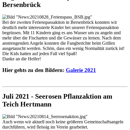
Bersenbrück
Bei der zweiten Ferienspassaktion in Bersenbrück konnten wir
deutlich mehr interessierte Kinder bei unserer Ferienspassaktion
begrüssen. Mit 11 Kindern ging es ans Wasser um zu angeln und
mehr über die Fischarten und die Gewässer zu lernen. Nach dem
anstrengenden Angeln konnten die Fangberichte beim Grillen
ausgetauscht werden. Schön, dass ein wenig Normalität zurück ist!
Die Kids hatten auf jeden Fall viel Spaß!
Danke an die Helfer!
Hier gehts zu den Bildern:
Galerie 2021
Juli 2021 - Seerosen Pflanzaktion am
Teich Hertmann
Auch wenn wir aktuell noch keine größeren Gemeinschaftsangeln
durchführen, wird fleissig im Verein gearbeitet.