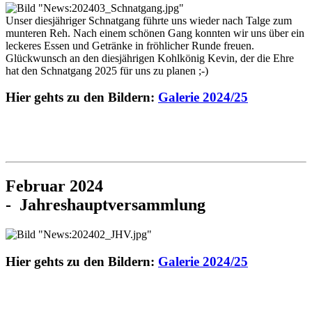
Unser diesjähriger Schnatgang führte uns wieder nach Talge zum
munteren Reh. Nach einem schönen Gang konnten wir uns über ein
leckeres Essen und Getränke in fröhlicher Runde freuen.
Glückwunsch an den diesjährigen Kohlkönig Kevin, der die Ehre
hat den Schnatgang 2025 für uns zu planen ;-)
Hier gehts zu den Bildern:
Galerie 2024/25
Februar 2024
- Jahreshauptversammlung
Hier gehts zu den Bildern:
Galerie 2024/25