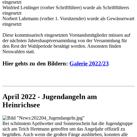
eingesetzt
Winfried Leidinger (vorher Schriftführer) wurde als Schriftführers
eingesetzt
Norbert Lahrmann (vorher 1. Vorsitzender) wurde als Gewässerwart
eingesetzt
Diese kommissarisch eingesetzten Vorstandsmitglieder müssen auf
der nächsten Jahreshauptversammlung von der Versammlung für
den Rest der Wahlperiode bestätigt werden. Ansonsten finden
Neuwahlen statt.
Hier gehts zu den Bildern:
Galerie 2022/23
April 2022 - Jugendangeln am
Heinrichsee
Bei schönstem Aprilwetter und Sonnenschein hat die Jugendgruppe
sich am Teich Hertmann getroffen um das Angeljahr offiziell zu
begrüßen. Auch wenn die großen Fänge ausblieben, konnten alle