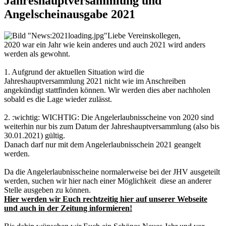
Jahreshauptversammlung und
Angelscheinausgabe 2021
Liebe Vereinskollegen,
2020 war ein Jahr wie kein anderes und auch 2021 wird anders
werden als gewohnt.
1. Aufgrund der aktuellen Situation wird die
Jahreshauptversammlung 2021 nicht wie im Anschreiben
angekündigt stattfinden können. Wir werden dies aber nachholen
sobald es die Lage wieder zulässt.
2. :wichtig: WICHTIG: Die Angelerlaubnisscheine von 2020 sind
weiterhin nur bis zum Datum der Jahreshauptversammlung (also bis
30.01.2021) gültig.
Danach darf nur mit dem Angelerlaubnisschein 2021 geangelt
werden.
Da die Angelerlaubnisscheine normalerweise bei der JHV ausgeteilt
werden, suchen wir hier nach einer Möglichkeit diese an anderer
Stelle ausgeben zu können.
Hier werden wir Euch rechtzeitig hier auf unserer Webseite
und auch in der Zeitung informieren!