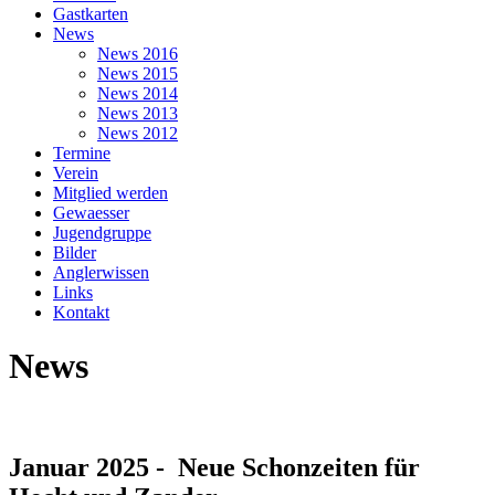
Gastkarten
News
News 2016
News 2015
News 2014
News 2013
News 2012
Termine
Verein
Mitglied werden
Gewaesser
Jugendgruppe
Bilder
Anglerwissen
Links
Kontakt
News
Januar 2025 - Neue Schonzeiten für