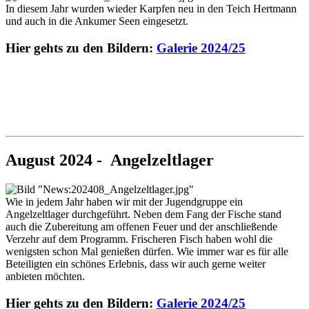
In diesem Jahr wurden wieder Karpfen neu in den Teich Hertmann
und auch in die Ankumer Seen eingesetzt.
Hier gehts zu den Bildern:
Galerie 2024/25
August 2024 - Angelzeltlager
Wie in jedem Jahr haben wir mit der Jugendgruppe ein
Angelzeltlager durchgeführt. Neben dem Fang der Fische stand
auch die Zubereitung am offenen Feuer und der anschließende
Verzehr auf dem Programm. Frischeren Fisch haben wohl die
wenigsten schon Mal genießen dürfen. Wie immer war es für alle
Beteiligten ein schönes Erlebnis, dass wir auch gerne weiter
anbieten möchten.
Hier gehts zu den Bildern:
Galerie 2024/25