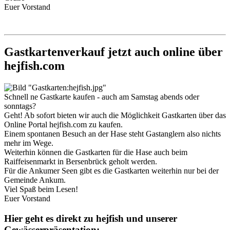
Euer Vorstand
Gastkartenverkauf jetzt auch online über
hejfish.com
Schnell ne Gastkarte kaufen - auch am Samstag abends oder
sonntags?
Geht! Ab sofort bieten wir auch die Möglichkeit Gastkarten über das
Online Portal hejfish.com zu kaufen.
Einem spontanen Besuch an der Hase steht Gastanglern also nichts
mehr im Wege.
Weiterhin können die Gastkarten für die Hase auch beim
Raiffeisenmarkt in Bersenbrück geholt werden.
Für die Ankumer Seen gibt es die Gastkarten weiterhin nur bei der
Gemeinde Ankum.
Viel Spaß beim Lesen!
Euer Vorstand
Hier geht es direkt zu hejfish und unserer
Gewässerpräsentation: