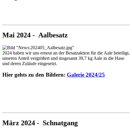
Mai 2024 - Aalbesatz
2024 haben wir uns erneut an der Besatzaktion für die Aale beteiligt,
unseren Anteil vergrößert und insgesamt 39,7 kg Aale in die Hase
und deren Zuläufe eingesetzt.
Hier gehts zu den Bildern:
Galerie 2024/25
März 2024 - Schnatgang