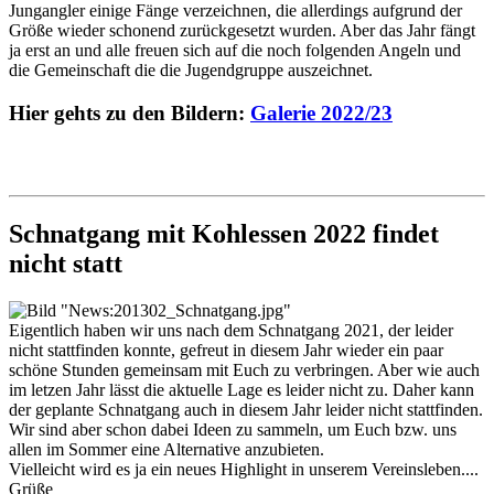
Jungangler einige Fänge verzeichnen, die allerdings aufgrund der
Größe wieder schonend zurückgesetzt wurden. Aber das Jahr fängt
ja erst an und alle freuen sich auf die noch folgenden Angeln und
die Gemeinschaft die die Jugendgruppe auszeichnet.
Hier gehts zu den Bildern:
Galerie 2022/23
Schnatgang mit Kohlessen 2022 findet
nicht statt
Eigentlich haben wir uns nach dem Schnatgang 2021, der leider
nicht stattfinden konnte, gefreut in diesem Jahr wieder ein paar
schöne Stunden gemeinsam mit Euch zu verbringen. Aber wie auch
im letzen Jahr lässt die aktuelle Lage es leider nicht zu. Daher kann
der geplante Schnatgang auch in diesem Jahr leider nicht stattfinden.
Wir sind aber schon dabei Ideen zu sammeln, um Euch bzw. uns
allen im Sommer eine Alternative anzubieten.
Vielleicht wird es ja ein neues Highlight in unserem Vereinsleben....
Grüße