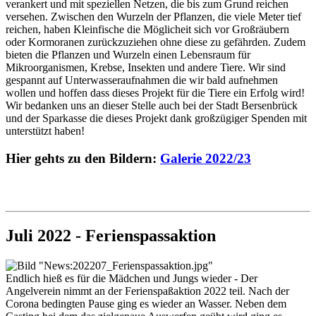
verankert und mit speziellen Netzen, die bis zum Grund reichen
versehen. Zwischen den Wurzeln der Pflanzen, die viele Meter tief
reichen, haben Kleinfische die Möglicheit sich vor Großräubern
oder Kormoranen zurückzuziehen ohne diese zu gefährden. Zudem
bieten die Pflanzen und Wurzeln einen Lebensraum für
Mikroorganismen, Krebse, Insekten und andere Tiere. Wir sind
gespannt auf Unterwasseraufnahmen die wir bald aufnehmen
wollen und hoffen dass dieses Projekt für die Tiere ein Erfolg wird!
Wir bedanken uns an dieser Stelle auch bei der Stadt Bersenbrück
und der Sparkasse die dieses Projekt dank großzügiger Spenden mit
unterstützt haben!
Hier gehts zu den Bildern:
Galerie 2022/23
Juli 2022 - Ferienspassaktion
Endlich hieß es für die Mädchen und Jungs wieder - Der
Angelverein nimmt an der Ferienspaßaktion 2022 teil. Nach der
Corona bedingten Pause ging es wieder an Wasser. Neben dem