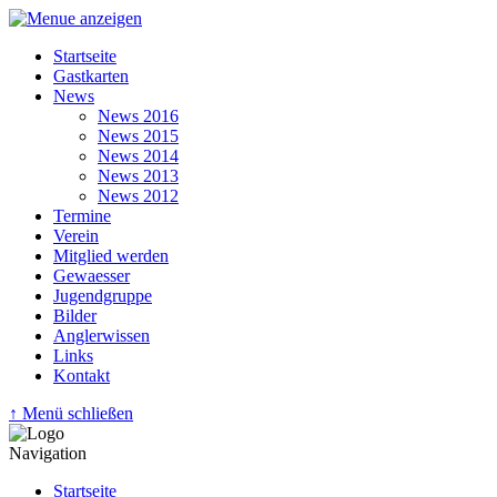
Startseite
Gastkarten
News
News 2016
News 2015
News 2014
News 2013
News 2012
Termine
Verein
Mitglied werden
Gewaesser
Jugendgruppe
Bilder
Anglerwissen
Links
Kontakt
↑ Menü schließen
Navigation
Startseite