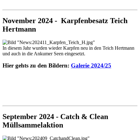
November 2024 - Karpfenbesatz Teich
Hertmann
In diesem Jahr wurden wieder Karpfen neu in den Teich Hertmann
und auch in die Ankumer Seen eingesetzt.
Hier gehts zu den Bildern:
Galerie 2024/25
September 2024 - Catch & Clean
Müllsammelaktion