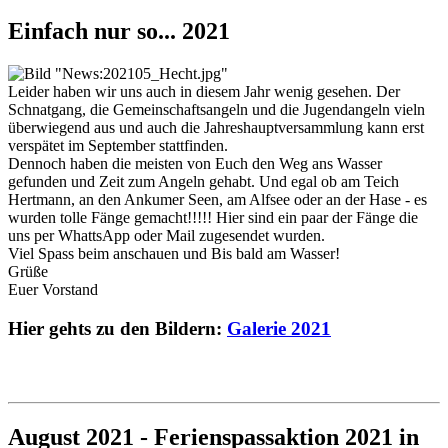
Einfach nur so... 2021
Leider haben wir uns auch in diesem Jahr wenig gesehen. Der
Schnatgang, die Gemeinschaftsangeln und die Jugendangeln vieln
überwiegend aus und auch die Jahreshauptversammlung kann erst
verspätet im September stattfinden.
Dennoch haben die meisten von Euch den Weg ans Wasser
gefunden und Zeit zum Angeln gehabt. Und egal ob am Teich
Hertmann, an den Ankumer Seen, am Alfsee oder an der Hase - es
wurden tolle Fänge gemacht!!!!! Hier sind ein paar der Fänge die
uns per WhattsApp oder Mail zugesendet wurden.
Viel Spass beim anschauen und Bis bald am Wasser!
Grüße
Euer Vorstand
Hier gehts zu den Bildern:
Galerie 2021
August 2021 - Ferienspassaktion 2021 in